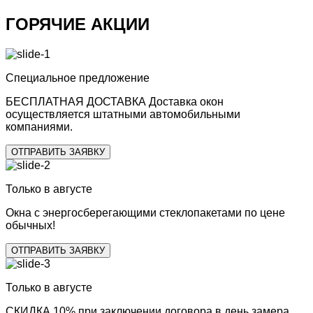
ГОРЯЧИЕ АКЦИИ
Специальное предложение
БЕСПЛАТНАЯ ДОСТАВКА
Доставка окон
осуществляется штатными автомобильными
компаниями.
ОТПРАВИТЬ ЗАЯВКУ
Только в августе
Окна с
энергосберегающими стеклопакетами
по цене
обычных!
ОТПРАВИТЬ ЗАЯВКУ
Только в августе
СКИДКА 10%
при заключении договора в день замера