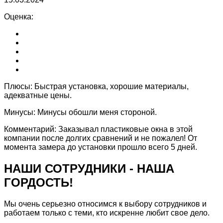
Оценка:
Плюсы:
Быстрая установка, хорошие материалы,
адекватные цены.
Минусы:
Минусы обошли меня стороной.
Комментарий:
Заказывал пластиковые окна в этой
компании после долгих сравнений и не пожалел! От
момента замера до установки прошло всего 5 дней.
НАШИ СОТРУДНИКИ -
НАША
ГОРДОСТЬ!
Мы очень серьезно относимся к выбору сотрудников и
работаем только с теми, кто искренне любит свое дело.