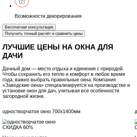
Возможности
декорирования
Бесплатная консультация
Получить точный расчёт
и сравнить цены
ЛУЧШИЕ ЦЕНЫ
НА ОКНА ДЛЯ
ДАЧИ
Дачный дом — место отдыха и единения с природой.
Чтобы сохранить его тепло и комфорт в любое время
года, важно выбрать правильные окна.
Компания
«Заводские окна» специализируется на производстве и
установке окон для дач,
учитывая все особенности
загородной жизни.
одностворчатое окно
700х1400мм
СКИДКА
60%