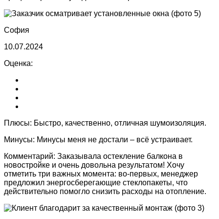
София
10.07.2024
Оценка:
Плюсы:
Быстро, качественно, отличная шумоизоляция.
Минусы:
Минусы меня не достали – всё устраивает.
Комментарий:
Заказывала остекление балкона в
новостройке и очень довольна результатом! Хочу
отметить три важных момента: во-первых, менеджер
предложил энергосберегающие стеклопакеты, что
действительно помогло снизить расходы на отопление.