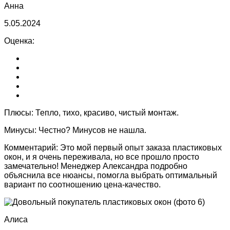
Анна
5.05.2024
Оценка:
Плюсы:
Тепло, тихо, красиво, чистый монтаж.
Минусы:
Честно? Минусов не нашла.
Комментарий:
Это мой первый опыт заказа пластиковых
окон, и я очень переживала, но все прошло просто
замечательно! Менеджер Александра подробно
объяснила все нюансы, помогла выбрать оптимальный
вариант по соотношению цена-качество.
Алиса