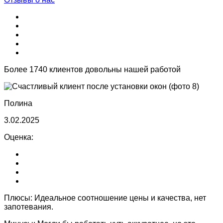
Более 1740 клиентов довольны нашей работой
Полина
3.02.2025
Оценка:
Плюсы:
Идеальное соотношение цены и качества, нет
запотевания.