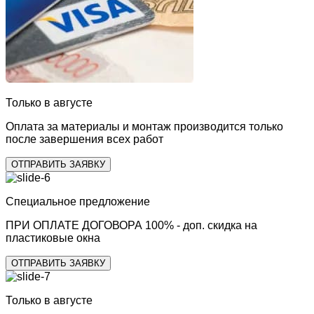
Только в августе
Оплата
за материалы и монтаж производится только
после завершения всех работ
ОТПРАВИТЬ ЗАЯВКУ
Специальное предложение
ПРИ ОПЛАТЕ ДОГОВОРА 100% -
доп. скидка на
пластиковые окна
ОТПРАВИТЬ ЗАЯВКУ
Только в августе