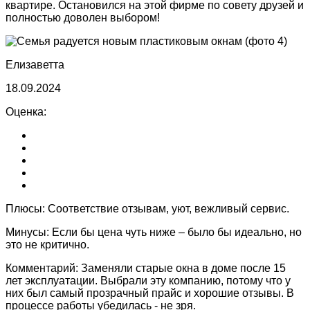
квартире. Остановился на этой фирме по совету друзей и
полностью доволен выбором!
Елизаветта
18.09.2024
Оценка:
Плюсы:
Соответствие отзывам, уют, вежливый сервис.
Минусы:
Если бы цена чуть ниже – было бы идеально, но
это не критично.
Комментарий:
Заменяли старые окна в доме после 15
лет эксплуатации. Выбрали эту компанию, потому что у
них был самый прозрачный прайс и хорошие отзывы. В
процессе работы убедилась - не зря.