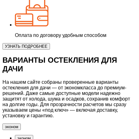
Оплата по договору удобным способом
УЗНАТЬ ПОДРОБНЕЕ
ВАРИАНТЫ ОСТЕКЛЕНИЯ
ДЛЯ
ДАЧИ
На нашем сайте собраны
проверенные варианты
остекления для дачи
— от экономкласса до премиум-
решений. Даже самые доступные модели надежно
защитят от холода, шума и осадков, сохранив комфорт
на долгие годы. Для прозрачности расчетов мы сразу
указываем цены «под ключ» — включая доставку,
установку и гарантию.
эконом
эконом