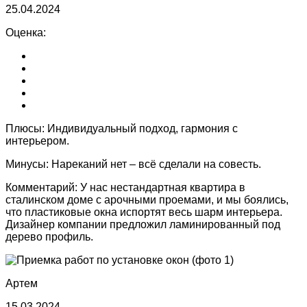
25.04.2024
Оценка:
Плюсы:
Индивидуальный подход, гармония с
интерьером.
Минусы:
Нареканий нет – всё сделали на совесть.
Комментарий:
У нас нестандартная квартира в
сталинском доме с арочными проемами, и мы боялись,
что пластиковые окна испортят весь шарм интерьера.
Дизайнер компании предложил ламинированный под
дерево профиль.
Артем
15.03.2024