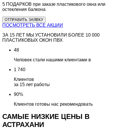
5 ПОДАРКОВ
при заказе пластикового окна или
остекления балкона
ОТПРАВИТЬ ЗАЯВКУ
ПОСМОТРЕТЬ ВСЕ АКЦИИ
ЗА 15 ЛЕТ МЫ УСТАНОВИЛИ
БОЛЕЕ 10 000
ПЛАСТИКОВЫХ ОКОН ПВХ
48
Человек стали нашими клиентами в
1 740
Клиентов
за 15 лет работы
90%
Клиентов готовы нас рекомендовать
САМЫЕ НИЗКИЕ ЦЕНЫ В
АСТРАХАНИ