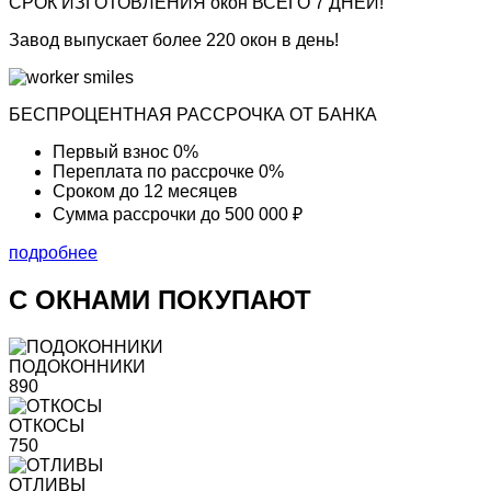
СРОК ИЗГОТОВЛЕНИЯ окон
ВСЕГО 7 ДНЕЙ!
Завод выпускает более 220 окон в день!
БЕСПРОЦЕНТНАЯ РАССРОЧКА ОТ БАНКА
Первый взнос
0%
Переплата по рассрочке
0%
Сроком до
12 месяцев
Сумма рассрочки
до 500 000 ₽
подробнее
С ОКНАМИ ПОКУПАЮТ
ПОДОКОННИКИ
890
ОТКОСЫ
750
ОТЛИВЫ