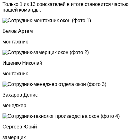
Только 1 из 13 соискателей в итоге становится частью
нашей команды.
Белов Артем
монтажник
Ищенко Николай
монтажник
Захаров Денис
менеджер
Сергеев Юрий
замерщик