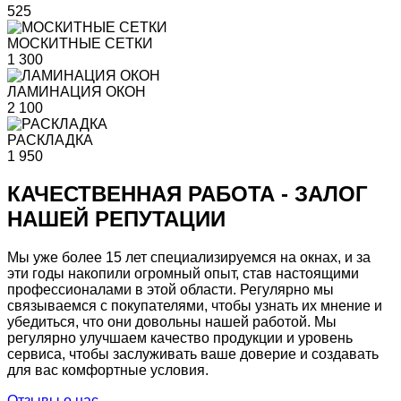
525
МОСКИТНЫЕ СЕТКИ
1 300
ЛАМИНАЦИЯ ОКОН
2 100
РАСКЛАДКА
1 950
КАЧЕСТВЕННАЯ РАБОТА - ЗАЛОГ
НАШЕЙ РЕПУТАЦИИ
Мы уже более 15 лет специализируемся на окнах, и за
эти годы накопили огромный опыт, став настоящими
профессионалами в этой области. Регулярно мы
связываемся с покупателями, чтобы узнать их мнение и
убедиться, что они довольны нашей работой. Мы
регулярно улучшаем качество продукции и уровень
сервиса, чтобы заслуживать ваше доверие и создавать
для вас комфортные условия.
Отзывы о нас