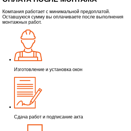
Компания работает с минимальной предоплатой.
Оставшуюся сумму вы оплачиваете после выполнения
монтажных работ.
Изготовление и установка окон
Сдача работ и подписание акта