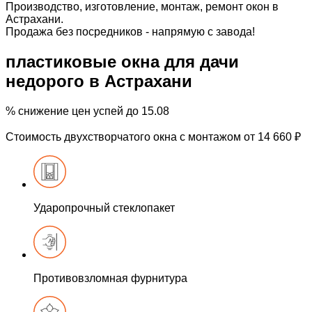
Производство, изготовление, монтаж, ремонт окон в
Астрахани.
Продажа без посредников - напрямую с завода!
пластиковые окна для дачи
недорого
в Астрахани
%
снижение цен
успей до 15.08
Стоимость двухстворчатого окна с монтажом
от 14 660 ₽
Ударопрочный
стеклопакет
Противовзломная
фурнитура