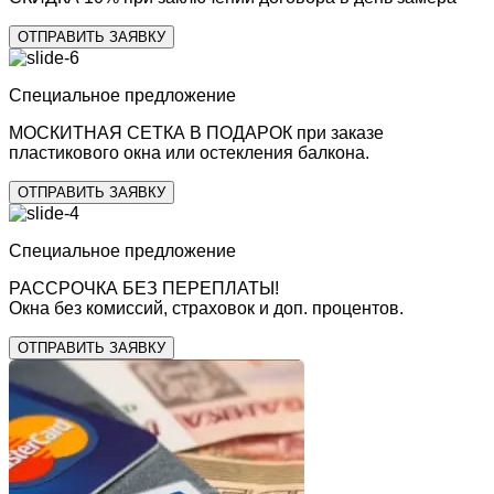
ОТПРАВИТЬ ЗАЯВКУ
Специальное предложение
МОСКИТНАЯ СЕТКА В ПОДАРОК
при заказе
пластикового окна или остекления балкона.
ОТПРАВИТЬ ЗАЯВКУ
Специальное предложение
РАССРОЧКА БЕЗ ПЕРЕПЛАТЫ!
Окна без комиссий, страховок и доп. процентов.
ОТПРАВИТЬ ЗАЯВКУ