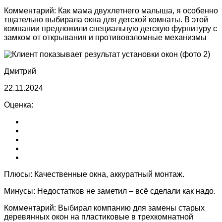
Комментарий:
Как мама двухлетнего малыша, я особенно
тщательно выбирала окна для детской комнаты. В этой
компании предложили специальную детскую фурнитуру с
замком от открывания и противовзломные механизмы
Дмитрий
22.11.2024
Оценка:
Плюсы:
Качественные окна, аккуратный монтаж.
Минусы:
Недостатков не заметил – всё сделали как надо.
Комментарий:
Выбирал компанию для замены старых
деревянных окон на пластиковые в трехкомнатной