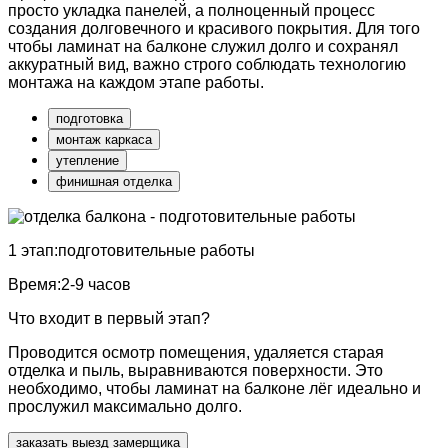
просто укладка панелей, а полноценный процесс
создания долговечного и красивого покрытия. Для того
чтобы ламинат на балконе служил долго и сохранял
аккуратный вид, важно строго соблюдать технологию
монтажа на каждом этапе работы.
подготовка
монтаж каркаса
утепление
финишная отделка
1 этап:
подготовительные работы
Время:
2-9 часов
Что входит в первый этап?
Проводится осмотр помещения, удаляется старая
отделка и пыль, выравниваются поверхности. Это
необходимо, чтобы ламинат на балконе лёг идеально и
прослужил максимально долго.
заказать выезд замерщика