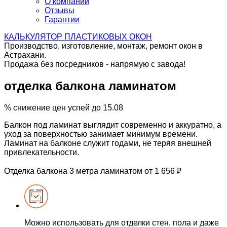
О компании
Отзывы
Гарантии
КАЛЬКУЛЯТОР
ПЛАСТИКОВЫХ ОКОН
Производство, изготовление, монтаж, ремонт окон в
Астрахани.
Продажа без посредников - напрямую с завода!
отделка балкона
ламинатом
%
снижение цен
успей до 15.08
Балкон под ламинат
выглядит современно и аккуратно, а
уход за поверхностью занимает минимум времени.
Ламинат на балконе
служит годами, не теряя внешней
привлекательности.
Отделка балкона
3 метра ламинатом
от 1 656 ₽
Можно использовать
для отделки стен, пола
и даже