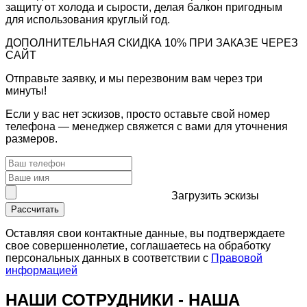
защиту от холода и сырости, делая балкон пригодным
для использования круглый год.
ДОПОЛНИТЕЛЬНАЯ СКИДКА 10% ПРИ ЗАКАЗЕ ЧЕРЕЗ
САЙТ
Отправьте заявку, и мы перезвоним вам через три
минуты!
Если у вас нет эскизов, просто оставьте свой номер
телефона — менеджер свяжется с вами для уточнения
размеров.
Загрузить
эскизы
Рассчитать
Оставляя свои контактные данные, вы подтверждаете
свое совершеннолетие, соглашаетесь на обработку
персональных данных в соответствии с
Правовой
информацией
НАШИ СОТРУДНИКИ -
НАША