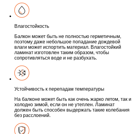
Влагостойкость
Балкон может быть не полностью герметичным,
поэтому даже небольшое попадание дождевой
влаги может испортить материал. Влагостойкий
ламинат изготовлен таким образом, чтобы
сопротивляться воде и не разбухать.
Устойчивость к перепадам температуры
На балконе может быть как очень жарко летом, так и
холодно зимой, если он не утеплен. Ламинат
должен быть способен выдержать такие колебания
без расслоений.