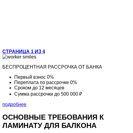
СТРАНИЦА 1 ИЗ 4
БЕСПРОЦЕНТНАЯ РАССРОЧКА ОТ БАНКА
Первый взнос
0%
Переплата по рассрочке
0%
Сроком до
12 месяцев
Сумма рассрочки
до 500 000 ₽
подробнее
ОСНОВНЫЕ ТРЕБОВАНИЯ
К
ЛАМИНАТУ ДЛЯ БАЛКОНА