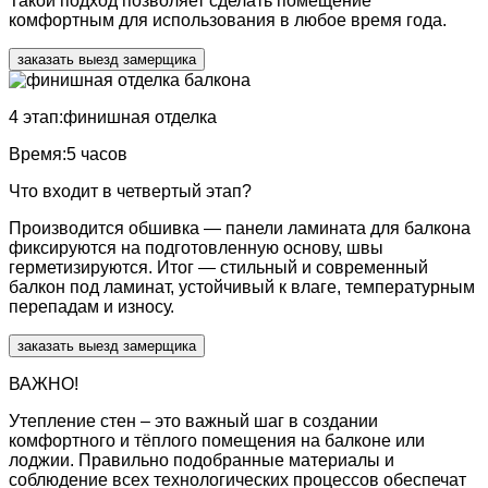
Такой подход позволяет сделать помещение
комфортным для использования в любое время года.
заказать выезд замерщика
4 этап:
финишная отделка
Время:
5 часов
Что входит в четвертый этап?
Производится обшивка — панели ламината для балкона
фиксируются на подготовленную основу, швы
герметизируются. Итог — стильный и современный
балкон под ламинат, устойчивый к влаге, температурным
перепадам и износу.
заказать выезд замерщика
ВАЖНО!
Утепление стен – это важный шаг в создании
комфортного и тёплого помещения на балконе или
лоджии. Правильно подобранные материалы и
соблюдение всех технологических процессов обеспечат