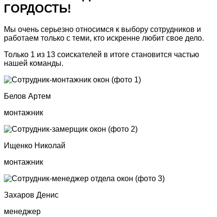
ГОРДОСТЬ!
Мы очень серьезно относимся к выбору сотрудников и
работаем только с теми, кто искренне любит свое дело.
Только 1 из 13 соискателей в итоге становится частью
нашей команды.
Белов Артем
монтажник
Ищенко Николай
монтажник
Захаров Денис
менеджер