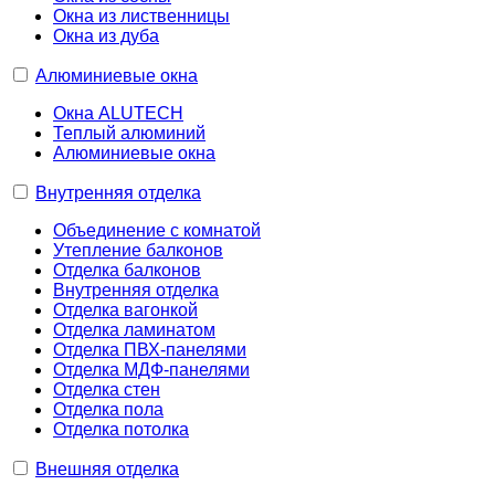
Окна из лиственницы
Окна из дуба
Алюминиевые окна
Окна ALUTECH
Теплый алюминий
Алюминиевые окна
Внутренняя отделка
Объединение с комнатой
Утепление балконов
Отделка балконов
Внутренняя отделка
Отделка вагонкой
Отделка ламинатом
Отделка ПВХ-панелями
Отделка МДФ-панелями
Отделка стен
Отделка пола
Отделка потолка
Внешняя отделка