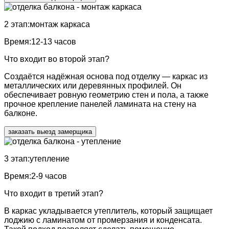
2 этап:
монтаж каркаса
Время:
12-13 часов
Что входит во второй этап?
Создаётся надёжная основа под отделку — каркас из
металлических или деревянных профилей. Он
обеспечивает ровную геометрию стен и пола, а также
прочное крепление панелей ламината на стену на
балконе.
заказать выезд замерщика
3 этап:
утепление
Время:
2-9 часов
Что входит в третий этап?
В каркас укладывается утеплитель, который защищает
лоджию с ламинатом от промерзания и конденсата.