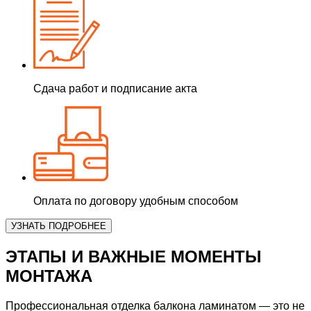
Сдача работ и подписание акта
Оплата по договору удобным способом
УЗНАТЬ ПОДРОБНЕЕ
ЭТАПЫ И ВАЖНЫЕ МОМЕНТЫ
МОНТАЖА
Профессиональная
отделка балкона ламинатом
— это не