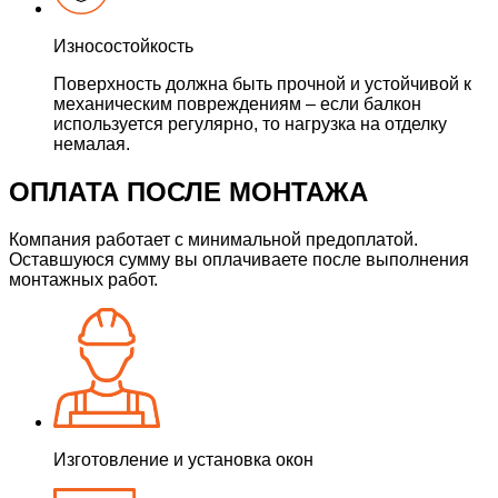
Износостойкость
Поверхность должна быть прочной и устойчивой к
механическим повреждениям – если балкон
используется регулярно, то нагрузка на отделку
немалая.
ОПЛАТА ПОСЛЕ МОНТАЖА
Компания работает с минимальной предоплатой.
Оставшуюся сумму вы оплачиваете после выполнения
монтажных работ.
Изготовление и установка окон